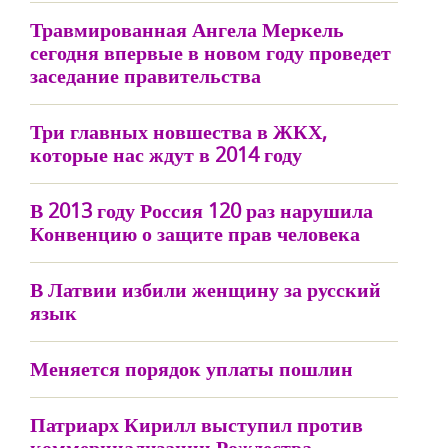
Травмированная Ангела Меркель
сегодня впервые в новом году проведет
заседание правительства
Три главных новшества в ЖКХ,
которые нас ждут в 2014 году
В 2013 году Россия 120 раз нарушила
Конвенцию о защите прав человека
В Латвии избили женщину за русский
язык
Меняется порядок уплаты пошлин
Патриарх Кирилл выступил против
коммерциализации Рождества