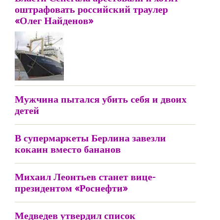
оштрафовать российский траулер
«Олег Найденов»
Мужчина пытался убить себя и двоих
детей
В супермаркеты Берлина завезли
кокаин вместо бананов
Михаил Леонтьев станет вице-
президентом «Роснефти»
Медведев утвердил список