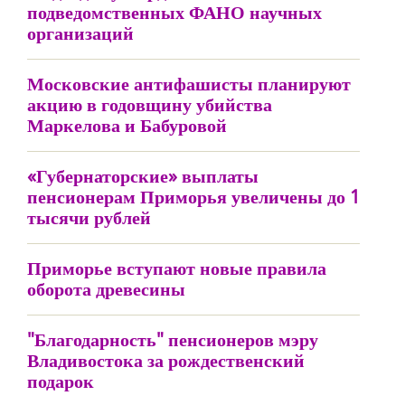
подведомственных ФАНО научных
организаций
Московские антифашисты планируют
акцию в годовщину убийства
Маркелова и Бабуровой
«Губернаторские» выплаты
пенсионерам Приморья увеличены до 1
тысячи рублей
Приморье вступают новые правила
оборота древесины
"Благодарность" пенсионеров мэру
Владивостока за рождественский
подарок