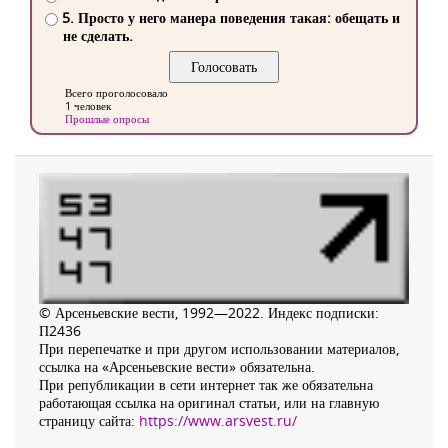
5. Просто у него манера поведения такая: обещать и
не сделать.
Всего проголосовало
1 человек
Прошлые опросы
© Арсеньевские вести, 1992—2022. Индекс подписки:
П2436
При перепечатке и при другом использовании материалов,
ссылка на «Арсеньевские вести» обязательна.
При републикации в сети интернет так же обязательна
работающая ссылка на оригинал статьи, или на главную
страницу сайта:
https://www.arsvest.ru/