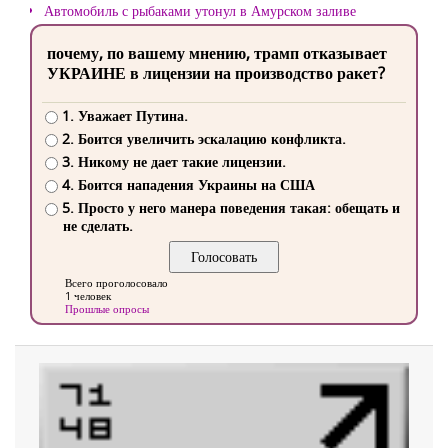
Автомобиль с рыбаками утонул в Амурском заливе
почему, по вашему мнению, трамп отказывает
УКРАИНЕ в лицензии на производство ракет?
1. Уважает Путина.
2. Боится увеличить эскалацию конфликта.
3. Никому не дает такие лицензии.
4. Боится нападения Украины на США
5. Просто у него манера поведения такая: обещать и
не сделать.
Всего проголосовало
1 человек
Прошлые опросы