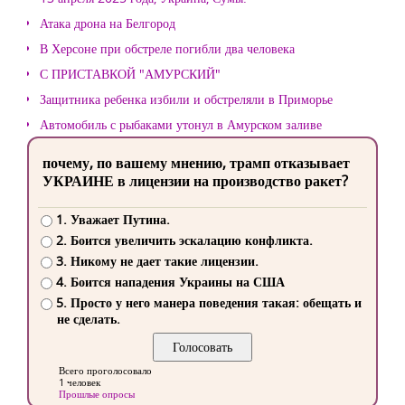
Атака дрона на Белгород
В Херсоне при обстреле погибли два человека
С ПРИСТАВКОЙ "АМУРСКИЙ"
Защитника ребенка избили и обстреляли в Приморье
Автомобиль с рыбаками утонул в Амурском заливе
почему, по вашему мнению, трамп отказывает
УКРАИНЕ в лицензии на производство ракет?
1. Уважает Путина.
2. Боится увеличить эскалацию конфликта.
3. Никому не дает такие лицензии.
4. Боится нападения Украины на США
5. Просто у него манера поведения такая: обещать и
не сделать.
Всего проголосовало
1 человек
Прошлые опросы