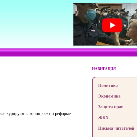
НАВИГАЦИЯ
Политика
Экономика
Защита прав
рые курируют законопроект о реформе
ЖКХ
Письма читателей