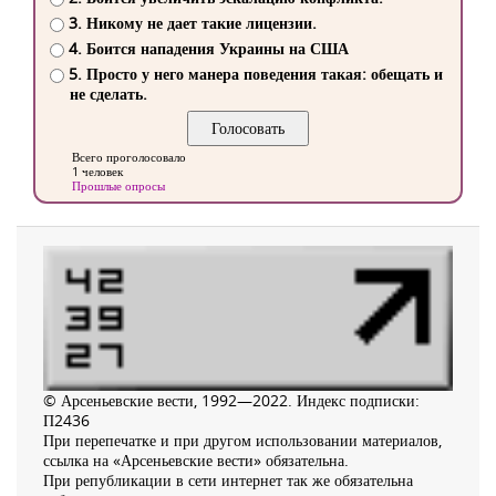
3. Никому не дает такие лицензии.
4. Боится нападения Украины на США
5. Просто у него манера поведения такая: обещать и
не сделать.
Всего проголосовало
1 человек
Прошлые опросы
© Арсеньевские вести, 1992—2022. Индекс подписки:
П2436
При перепечатке и при другом использовании материалов,
ссылка на «Арсеньевские вести» обязательна.
При републикации в сети интернет так же обязательна