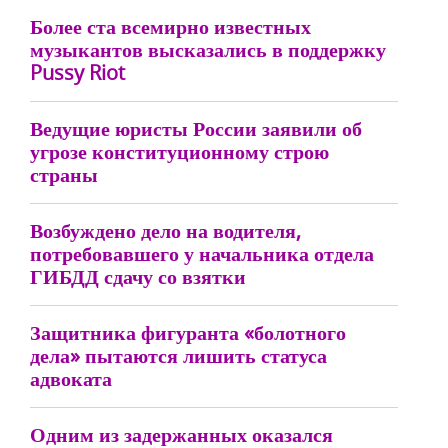
Более ста всемирно известных
музыкантов высказались в поддержку
Pussy Riot
Ведущие юристы России заявили об
угрозе конституционному строю
страны
Возбуждено дело на водителя,
потребовавшего у начальника отдела
ГИБДД сдачу со взятки
Защитника фигуранта «болотного
дела» пытаются лишить статуса
адвоката
Одним из задержанных оказался