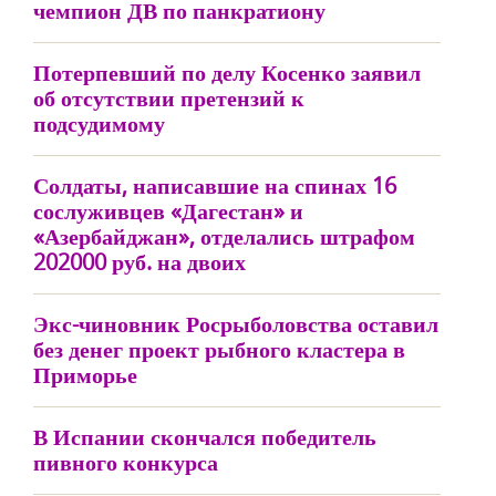
чемпион ДВ по панкратиону
Потерпевший по делу Косенко заявил
об отсутствии претензий к
подсудимому
Солдаты, написавшие на спинах 16
сослуживцев «Дагестан» и
«Азербайджан», отделались штрафом
202000 руб. на двоих
Экс-чиновник Росрыболовства оставил
без денег проект рыбного кластера в
Приморье
В Испании скончался победитель
пивного конкурса