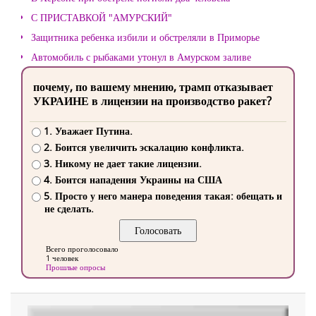
С ПРИСТАВКОЙ "АМУРСКИЙ"
Защитника ребенка избили и обстреляли в Приморье
Автомобиль с рыбаками утонул в Амурском заливе
почему, по вашему мнению, трамп отказывает
УКРАИНЕ в лицензии на производство ракет?
1. Уважает Путина.
2. Боится увеличить эскалацию конфликта.
3. Никому не дает такие лицензии.
4. Боится нападения Украины на США
5. Просто у него манера поведения такая: обещать и
не сделать.
Всего проголосовало
1 человек
Прошлые опросы