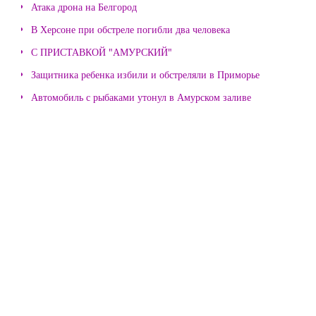
Атака дрона на Белгород
В Херсоне при обстреле погибли два человека
С ПРИСТАВКОЙ "АМУРСКИЙ"
Защитника ребенка избили и обстреляли в Приморье
Автомобиль с рыбаками утонул в Амурском заливе