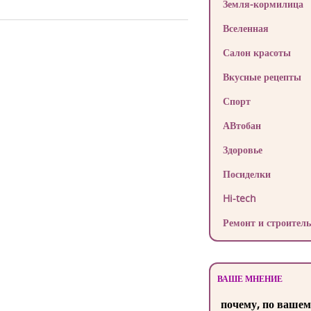
Земля-кормилица
Вселенная
Салон красоты
Вкусные рецепты
Спорт
АВтобан
Здоровье
Посиделки
Hi-tech
Ремонт и строитель
ВАШЕ МНЕНИЕ
почему, по вашем