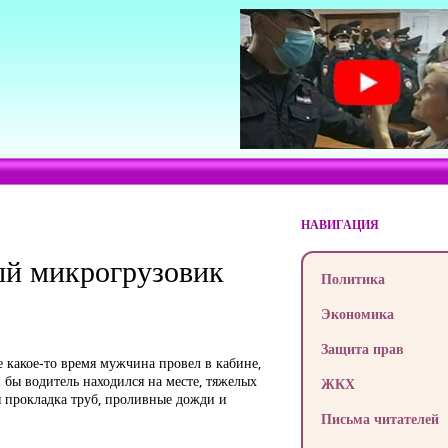
НАВИГАЦИЯ
ый микрогрузовик
Политика
Экономика
Защита прав
 какое-то время мужчина провел в кабине,
бы водитель находился на месте, тяжелых
ЖКХ
я прокладка труб, проливные дожди и
Письма читателей