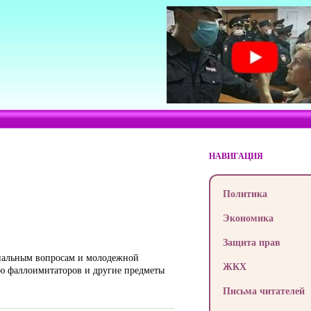
НАВИГАЦИЯ
Политика
Экономика
Защита прав
оциальным вопросам и молодежной
ЖКХ
цию фаллоимитаторов и другие предметы
Письма читателей