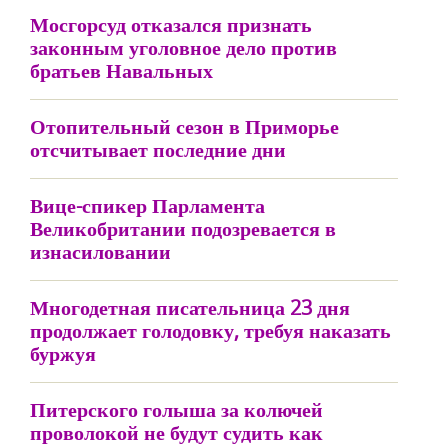
Мосгорсуд отказался признать
законным уголовное дело против
братьев Навальных
Отопительный сезон в Приморье
отсчитывает последние дни
Вице-спикер Парламента
Великобритании подозревается в
изнасиловании
Многодетная писательница 23 дня
продолжает голодовку, требуя наказать
буржуя
Питерского голыша за колючей
проволокой не будут судить как