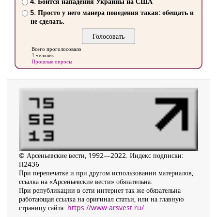
4. Боится нападения Украины на США
5. Просто у него манера поведения такая: обещать и
не сделать.
Всего проголосовало
1 человек
Прошлые опросы
© Арсеньевские вести, 1992—2022. Индекс подписки:
П2436
При перепечатке и при другом использовании материалов,
ссылка на «Арсеньевские вести» обязательна.
При републикации в сети интернет так же обязательна
работающая ссылка на оригинал статьи, или на главную
страницу сайта:
https://www.arsvest.ru/