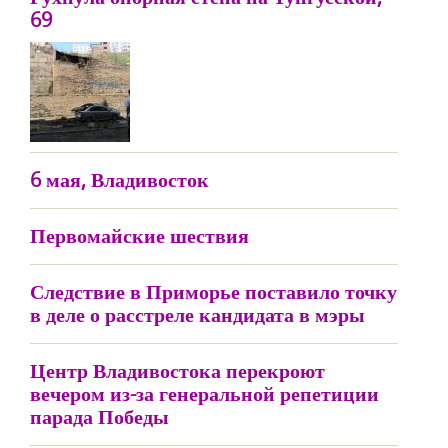
69
6 мая, Владивосток
Первомайские шествия
Следствие в Приморье поставило точку
в деле о расстреле кандидата в мэры
Центр Владивостока перекроют
вечером из-за генеральной репетиции
парада Победы