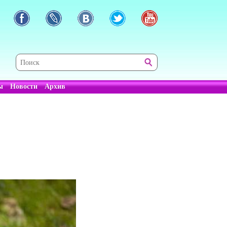
ы
Новости
Архив