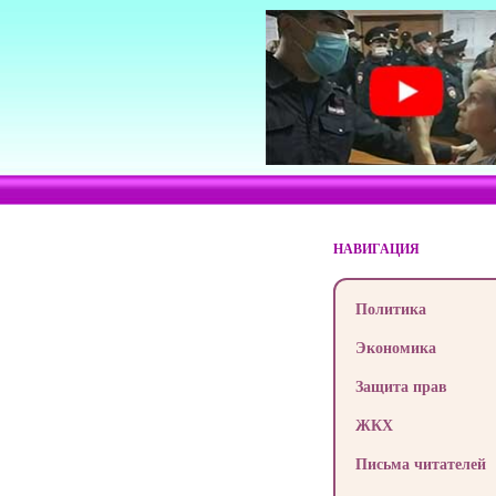
НАВИГАЦИЯ
Политика
Экономика
Защита прав
ЖКХ
Письма читателей