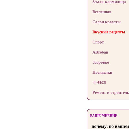
Земля-кормилица
Вселенная
Салон красоты
Вкусные рецепты
Спорт
АВтобан
Здоровье
Посиделки
Hi-tech
Ремонт и строитель
ВАШЕ МНЕНИЕ
почему, по вашем