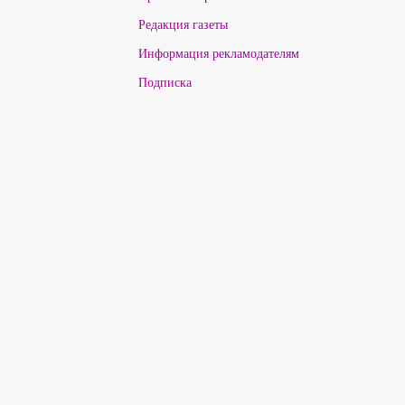
Редакция газеты
Информация рекламодателям
Подписка