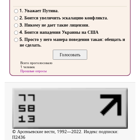
1. Уважает Путина.
2. Боится увеличить эскалацию конфликта.
3. Никому не дает такие лицензии.
4. Боится нападения Украины на США
5. Просто у него манера поведения такая: обещать и
не сделать.
Всего проголосовало
1 человек
Прошлые опросы
© Арсеньевские вести, 1992—2022. Индекс подписки:
П2436