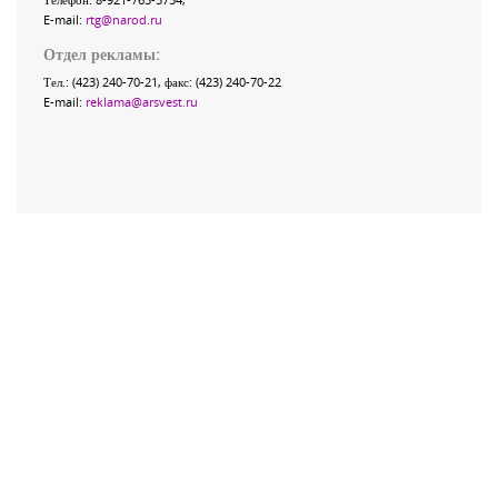
E-mail:
rtg@narod.ru
Отдел рекламы:
Тел.: (423) 240-70-21, факс: (423) 240-70-22
E-mail:
reklama@arsvest.ru