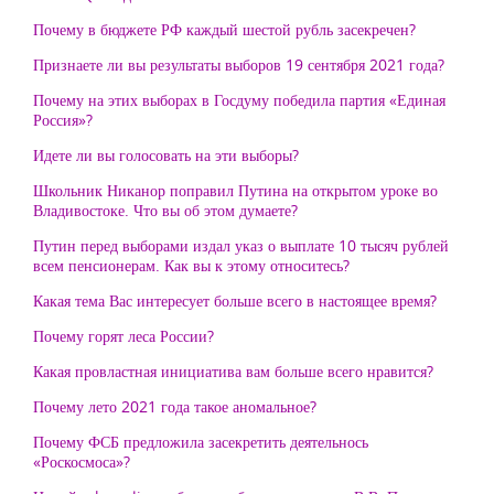
Почему в бюджете РФ каждый шестой рубль засекречен?
Признаете ли вы результаты выборов 19 сентября 2021 года?
Почему на этих выборах в Госдуму победила партия «Единая
Россия»?
Идете ли вы голосовать на эти выборы?
Школьник Никанор поправил Путина на открытом уроке во
Владивостоке. Что вы об этом думаете?
Путин перед выборами издал указ о выплате 10 тысяч рублей
всем пенсионерам. Как вы к этому относитесь?
Какая тема Вас интересует больше всего в настоящее время?
Почему горят леса России?
Какая провластная инициатива вам больше всего нравится?
Почему лето 2021 года такое аномальное?
Почему ФСБ предложила засекретить деятельнось
«Роскосмоса»?