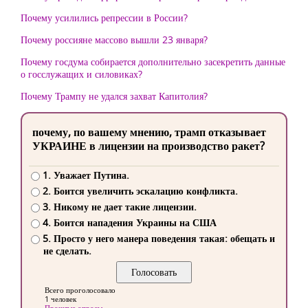
Почему усилились репрессии в России?
Почему россияне массово вышли 23 января?
Почему госдума собирается дополнительно засекретить данные
о госслужащих и силовиках?
Почему Трампу не удался захват Капитолия?
почему, по вашему мнению, трамп отказывает
УКРАИНЕ в лицензии на производство ракет?
1. Уважает Путина.
2. Боится увеличить эскалацию конфликта.
3. Никому не дает такие лицензии.
4. Боится нападения Украины на США
5. Просто у него манера поведения такая: обещать и
не сделать.
Всего проголосовало
1 человек
Прошлые опросы