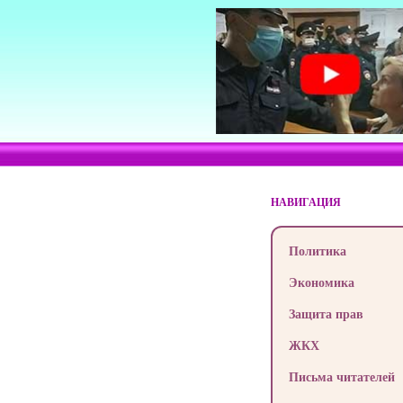
НАВИГАЦИЯ
Политика
Экономика
Защита прав
ЖКХ
Письма читателей