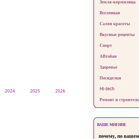
Земля-кормилица
Вселенная
Салон красоты
Вкусные рецепты
Спорт
АВтобан
Здоровье
Посиделки
Hi-tech
2024
2025
2026
Ремонт и строитель
ВАШЕ МНЕНИЕ
почему, по вашем