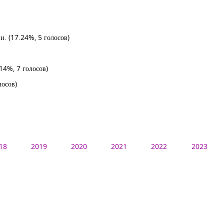
ии.
(17.24%, 5 голосов)
14%, 7 голосов)
лосов)
18
2019
2020
2021
2022
2023