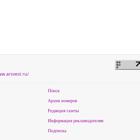
ww.arsvest.ru/
Поиск
Архив номеров
Редакция газеты
Информация рекламодателям
Подписка