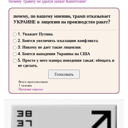
Почему Трампу не удался захват Капитолия?
почему, по вашему мнению, трамп отказывает
УКРАИНЕ в лицензии на производство ракет?
1. Уважает Путина.
2. Боится увеличить эскалацию конфликта.
3. Никому не дает такие лицензии.
4. Боится нападения Украины на США
5. Просто у него манера поведения такая: обещать и
не сделать.
Всего проголосовало
1 человек
Прошлые опросы