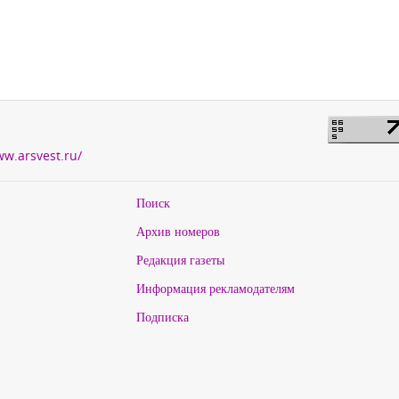
ww.arsvest.ru/
Поиск
Архив номеров
Редакция газеты
Информация рекламодателям
Подписка