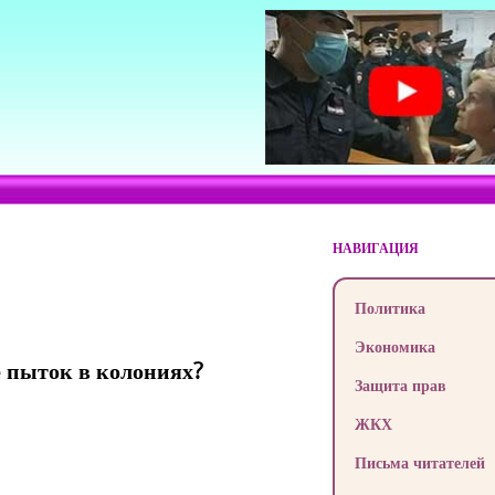
НАВИГАЦИЯ
Политика
Экономика
е пыток в колониях?
Защита прав
ЖКХ
Письма читателей