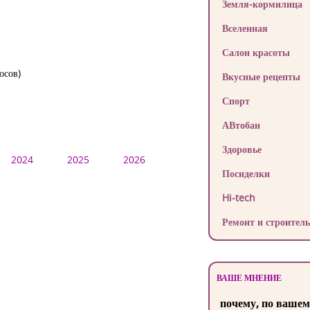
Земля-кормилица
Вселенная
Салон красоты
осов)
Вкусные рецепты
Спорт
АВтобан
Здоровье
2024
2025
2026
Посиделки
Hi-tech
Ремонт и строитель
ВАШЕ МНЕНИЕ
почему, по вашем