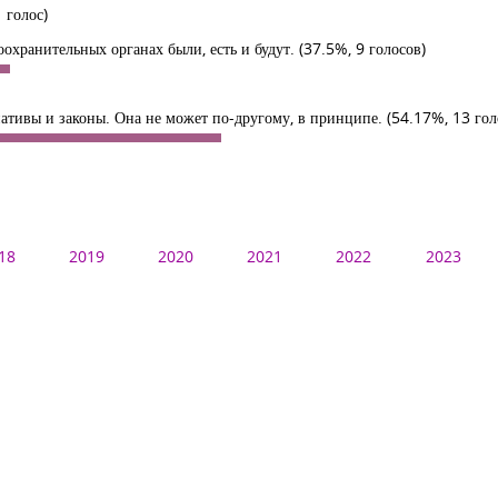
 голос)
оохранительных органах были, есть и будут.
(37.5%, 9 голосов)
ативы и законы. Она не может по-другому, в принципе.
(54.17%, 13 гол
18
2019
2020
2021
2022
2023