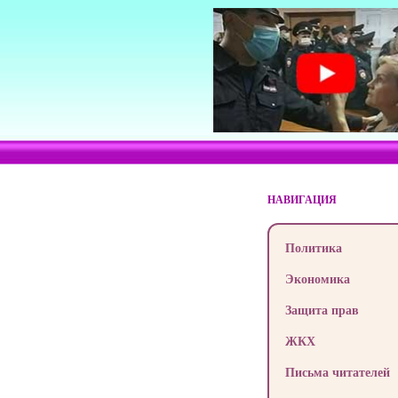
НАВИГАЦИЯ
Политика
Экономика
Защита прав
ЖКХ
Письма читателей