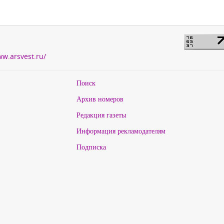
ww.arsvest.ru/
Поиск
Архив номеров
Редакция газеты
Информация рекламодателям
Подписка