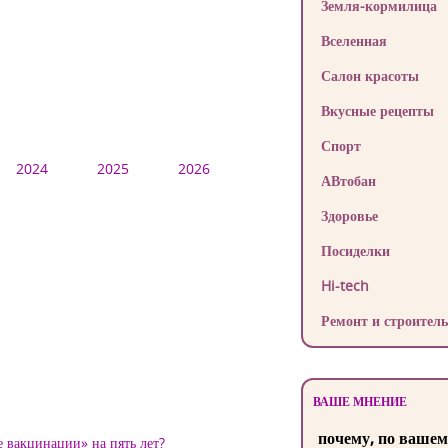
Земля-кормилица
Вселенная
Салон красоты
Вкусные рецепты
Спорт
2024
2025
2026
АВтобан
Здоровье
Посиделки
Hi-tech
Ремонт и строитель
ВАШЕ МНЕНИЕ
почему, по вашем
 вакцинации» на пять лет?