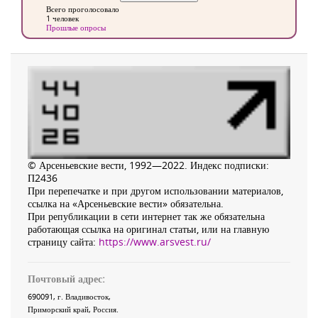
Всего проголосовало
1 человек
Прошлые опросы
© Арсеньевские вести, 1992—2022. Индекс подписки:
П2436
При перепечатке и при другом использовании материалов,
ссылка на «Арсеньевские вести» обязательна.
При републикации в сети интернет так же обязательна
работающая ссылка на оригинал статьи, или на главную
страницу сайта:
https://www.arsvest.ru/
Почтовый адрес:
690091
, г.
Владивосток
,
Приморский край
,
Россия
.