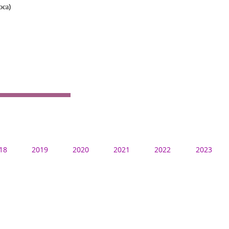
оса)
18
2019
2020
2021
2022
2023