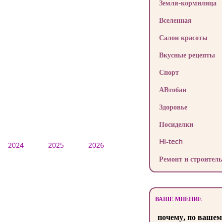
Земля-кормилица
Вселенная
Салон красоты
Вкусные рецепты
Спорт
АВтобан
Здоровье
Посиделки
Hi-tech
2024
2025
2026
Ремонт и строитель
ВАШЕ МНЕНИЕ
почему, по вашем