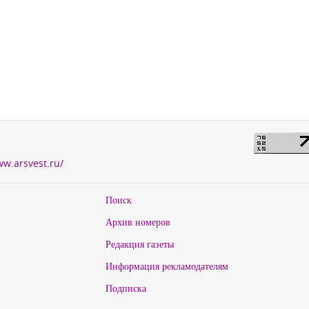
ww.arsvest.ru/
Поиск
Архив номеров
Редакция газеты
Информация рекламодателям
Подписка