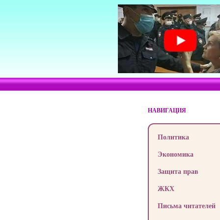
НАВИГАЦИЯ
Политика
Экономика
Защита прав
ЖКХ
Письма читателей