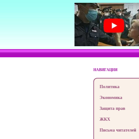
НАВИГАЦИЯ
Политика
Экономика
Защита прав
ЖКХ
Письма читателей