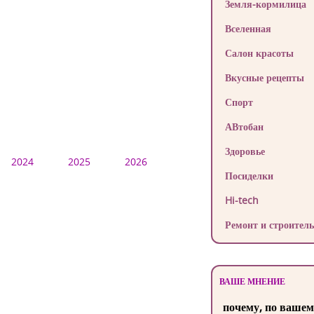
Земля-кормилица
Вселенная
Салон красоты
Вкусные рецепты
Спорт
АВтобан
Здоровье
2024
2025
2026
Посиделки
Hi-tech
Ремонт и строитель
ВАШЕ МНЕНИЕ
почему, по вашем