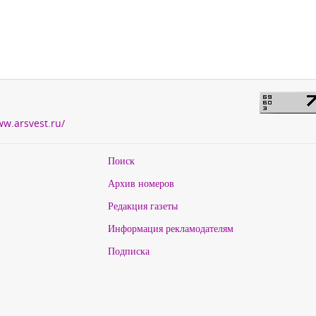
ww.arsvest.ru/
Поиск
Архив номеров
Редакция газеты
Информация рекламодателям
Подписка