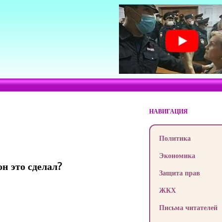
НАВИГАЦИЯ
Политика
Экономика
н это сделал?
Защита прав
ЖКХ
Письма читателей