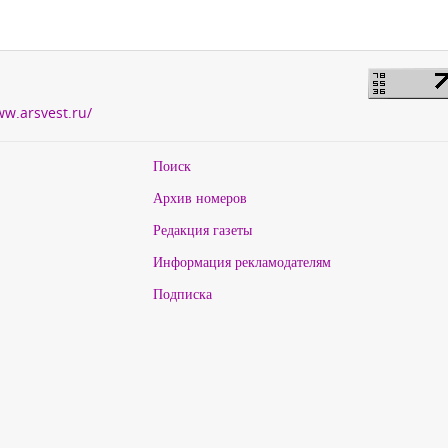
ww.arsvest.ru/
Поиск
Архив номеров
Редакция газеты
Информация рекламодателям
Подписка