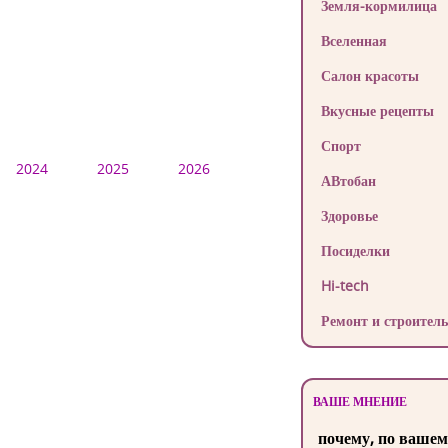
Земля-кормилица
Вселенная
Салон красоты
Вкусные рецепты
Спорт
2024
2025
2026
АВтобан
Здоровье
Посиделки
Hi-tech
Ремонт и строитель
ВАШЕ МНЕНИЕ
почему, по вашем