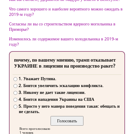
Что самого хорошего и наиболее вероятного можно ожидать в
2019-м году?
Cогласны ли вы со строительством ядерного могильника в
Приморье?
Изменилось ли содержимое вашего холодильника в 2019-м
году?
почему, по вашему мнению, трамп отказывает
УКРАИНЕ в лицензии на производство ракет?
1. Уважает Путина.
2. Боится увеличить эскалацию конфликта.
3. Никому не дает такие лицензии.
4. Боится нападения Украины на США
5. Просто у него манера поведения такая: обещать и
не сделать.
Всего проголосовало
1 человек