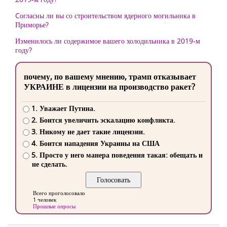
Cогласны ли вы со строительством ядерного могильника в
Приморье?
Изменилось ли содержимое вашего холодильника в 2019-м
году?
почему, по вашему мнению, трамп отказывает
УКРАИНЕ в лицензии на производство ракет?
1. Уважает Путина.
2. Боится увеличить эскалацию конфликта.
3. Никому не дает такие лицензии.
4. Боится нападения Украины на США
5. Просто у него манера поведения такая: обещать и
не сделать.
Всего проголосовало
1 человек
Прошлые опросы