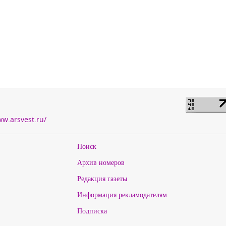
ww.arsvest.ru/
Поиск
Архив номеров
Редакция газеты
Информация рекламодателям
Подписка