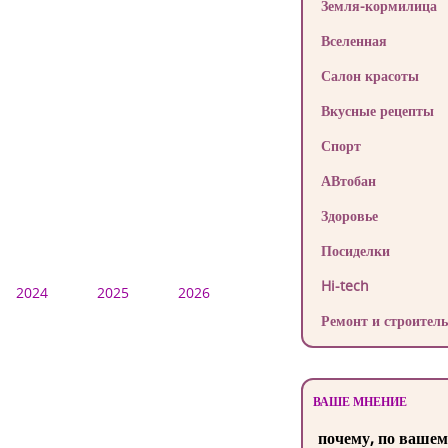
Земля-кормилица
Вселенная
Салон красоты
Вкусные рецепты
Спорт
АВтобан
Здоровье
Посиделки
Hi-tech
2024
2025
2026
Ремонт и строитель
ВАШЕ МНЕНИЕ
почему, по вашем