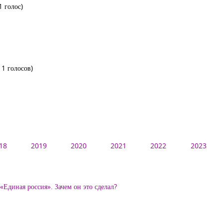
1 голос)
11 голосов)
18
2019
2020
2021
2022
2023
Единая россия». Зачем он это сделал?