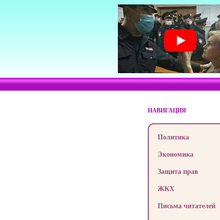
НАВИГАЦИЯ
Политика
Экономика
Защита прав
ЖКХ
Письма читателей