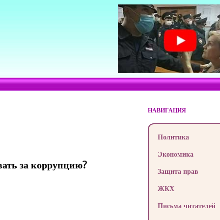
НАВИГАЦИЯ
Политика
Экономика
вать за коррупцию?
Защита прав
ЖКХ
Письма читателей