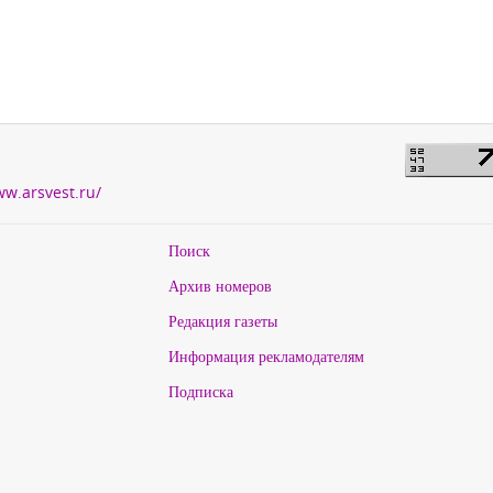
ww.arsvest.ru/
Поиск
Архив номеров
Редакция газеты
Информация рекламодателям
Подписка