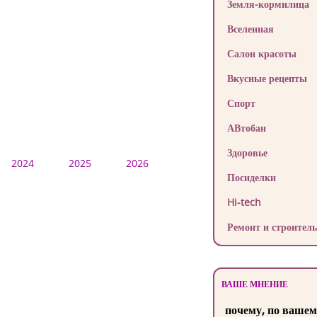
Земля-кормилица
Вселенная
Салон красоты
Вкусные рецепты
Спорт
АВтобан
Здоровье
2024
2025
2026
Посиделки
Hi-tech
Ремонт и строитель
ВАШЕ МНЕНИЕ
почему, по вашем