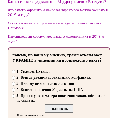
Как вы считаете, удержится ли Мадуро у власти в Венесуэле?
Что самого хорошего и наиболее вероятного можно ожидать в
2019-м году?
Cогласны ли вы со строительством ядерного могильника в
Приморье?
Изменилось ли содержимое вашего холодильника в 2019-м
году?
почему, по вашему мнению, трамп отказывает
УКРАИНЕ в лицензии на производство ракет?
1. Уважает Путина.
2. Боится увеличить эскалацию конфликта.
3. Никому не дает такие лицензии.
4. Боится нападения Украины на США
5. Просто у него манера поведения такая: обещать и
не сделать.
Всего проголосовало