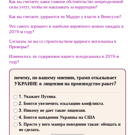
Как вы считаете, какое главное обстоятельство непреодолимой
силы учтут, чтобы не наказывать за коррупцию?
Как вы считаете, удержится ли Мадуро у власти в Венесуэле?
Что самого хорошего и наиболее вероятного можно ожидать в
2019-м году?
Cогласны ли вы со строительством ядерного могильника в
Приморье?
Изменилось ли содержимое вашего холодильника в 2019-м
году?
почему, по вашему мнению, трамп отказывает
УКРАИНЕ в лицензии на производство ракет?
1. Уважает Путина.
2. Боится увеличить эскалацию конфликта.
3. Никому не дает такие лицензии.
4. Боится нападения Украины на США
5. Просто у него манера поведения такая: обещать и
не сделать.