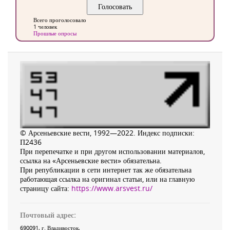
Всего проголосовало
1 человек
Прошлые опросы
© Арсеньевские вести, 1992—2022. Индекс подписки:
П2436
При перепечатке и при другом использовании материалов,
ссылка на «Арсеньевские вести» обязательна.
При републикации в сети интернет так же обязательна
работающая ссылка на оригинал статьи, или на главную
страницу сайта:
https://www.arsvest.ru/
Почтовый адрес:
690091
, г.
Владивосток
,