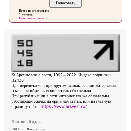
Всего проголосовало
1 человек
Прошлые опросы
© Арсеньевские вести, 1992—2022. Индекс подписки:
П2436
При перепечатке и при другом использовании материалов,
ссылка на «Арсеньевские вести» обязательна.
При републикации в сети интернет так же обязательна
работающая ссылка на оригинал статьи, или на главную
страницу сайта:
https://www.arsvest.ru/
Почтовый адрес:
690091
, г.
Владивосток
,