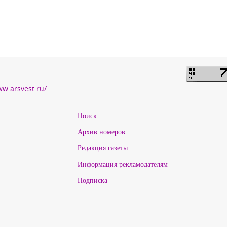
ww.arsvest.ru/
Поиск
Архив номеров
Редакция газеты
Информация рекламодателям
Подписка