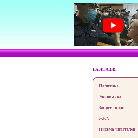
НАВИГАЦИЯ
Политика
Экономика
Защита прав
ЖКХ
Письма читателей