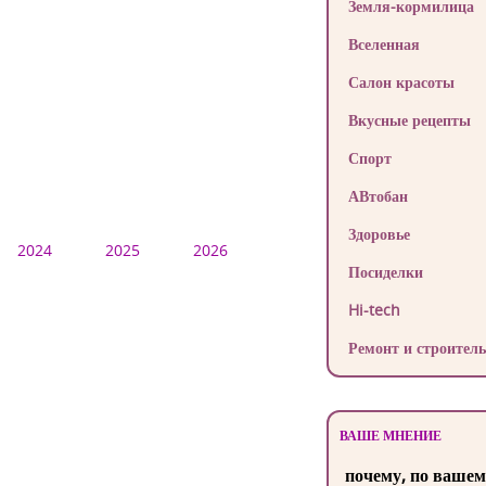
Земля-кормилица
Вселенная
Салон красоты
Вкусные рецепты
Спорт
АВтобан
Здоровье
2024
2025
2026
Посиделки
Hi-tech
Ремонт и строитель
ВАШЕ МНЕНИЕ
почему, по вашем