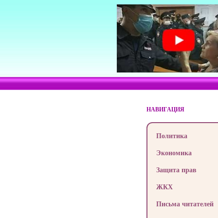
НАВИГАЦИЯ
Политика
Экономика
Защита прав
ЖКХ
Письма читателей