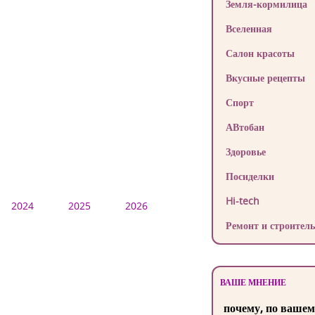
Земля-кормилица
Вселенная
Салон красоты
Вкусные рецепты
Спорт
АВтобан
Здоровье
Посиделки
Hi-tech
2024
2025
2026
Ремонт и строитель
ВАШЕ МНЕНИЕ
почему, по вашем