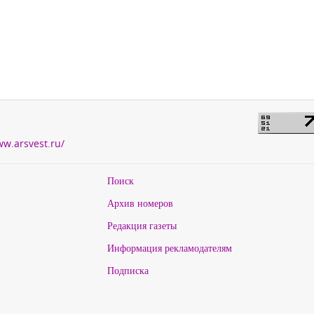
ww.arsvest.ru/
Поиск
Архив номеров
Редакция газеты
Информация рекламодателям
Подписка