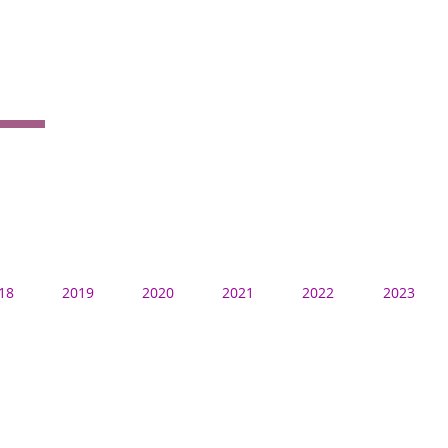
18
2019
2020
2021
2022
2023