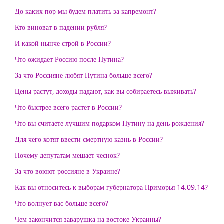
До каких пор мы будем платить за капремонт?
Кто виноват в падении рубля?
И какой нынче строй в России?
Что ожидает Россию после Путина?
За что Россияне любят Путина больше всего?
Цены растут, доходы падают, как вы собираетесь выживать?
Что быстрее всего растет в России?
Что вы считаете лучшим подарком Путину на день рождения?
Для чего хотят ввести смертную казнь в России?
Почему депутатам мешает чеснок?
За что воюют россияне в Украине?
Как вы относитесь к выборам губернатора Приморья 14.09.14?
Что волнует вас больше всего?
Чем закончится заварушка на востоке Украины?