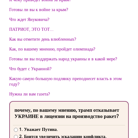
Готовы ли вы к войне за крым?
Что ждет Януковича?
ПАТРИОТ, ЭТО ТОТ...
Как вы отметите день влюбленных?
Как, по вашему мнению, пройдет олимпиада?
Готовы ли вы поддержать народ украины и в какой мере?
Что будет с Украиной?
Какую самую большую подлянку преподнесет власть в этом
году?
Нужна ли вам газета?
почему, по вашему мнению, трамп отказывает
УКРАИНЕ в лицензии на производство ракет?
1. Уважает Путина.
2. Боится увеличить эскалацию конфликта.