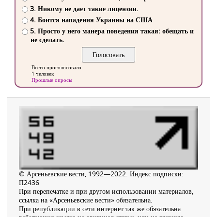
3. Никому не дает такие лицензии.
4. Боится нападения Украины на США
5. Просто у него манера поведения такая: обещать и
не сделать.
Всего проголосовало
1 человек
Прошлые опросы
© Арсеньевские вести, 1992—2022. Индекс подписки:
П2436
При перепечатке и при другом использовании материалов,
ссылка на «Арсеньевские вести» обязательна.
При републикации в сети интернет так же обязательна