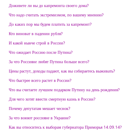
Доживете ли вы до капремонта своего дома?
Что надо считать экстремизмом, по вашему мнению?
До каких пор мы будем платить за капремонт?
Кто виноват в падении рубля?
И какой нынче строй в России?
Что ожидает Россию после Путина?
За что Россияне любят Путина больше всего?
Цены растут, доходы падают, как вы собираетесь выживать?
Что быстрее всего растет в России?
Что вы считаете лучшим подарком Путину на день рождения?
Для чего хотят ввести смертную казнь в России?
Почему депутатам мешает чеснок?
За что воюют россияне в Украине?
Как вы относитесь к выборам губернатора Приморья 14.09.14?