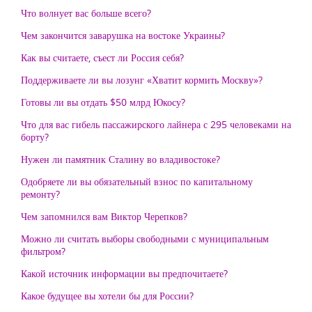
Что волнует вас больше всего?
Чем закончится заварушка на востоке Украины?
Как вы считаете, съест ли Россия себя?
Поддерживаете ли вы лозунг «Хватит кормить Москву»?
Готовы ли вы отдать $50 млрд Юкосу?
Что для вас гибель пассажирского лайнера с 295 человеками на
борту?
Нужен ли памятник Сталину во владивостоке?
Одобряете ли вы обязательный взнос по капитальному
ремонту?
Чем запомнился вам Виктор Черепков?
Можно ли считать выборы свободными с муниципальным
фильтром?
Какой источник информации вы предпочитаете?
Какое будущее вы хотели бы для России?