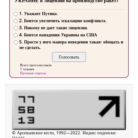
УКРАИНЕ в лицензии на производство ракет?
1. Уважает Путина.
2. Боится увеличить эскалацию конфликта.
3. Никому не дает такие лицензии.
4. Боится нападения Украины на США
5. Просто у него манера поведения такая: обещать и
не сделать.
Всего проголосовало
1 человек
Прошлые опросы
© Арсеньевские вести, 1992—2022. Индекс подписки: