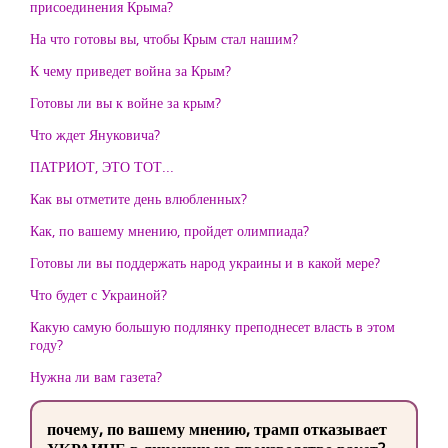
присоединения Крыма?
На что готовы вы, чтобы Крым стал нашим?
К чему приведет война за Крым?
Готовы ли вы к войне за крым?
Что ждет Януковича?
ПАТРИОТ, ЭТО ТОТ...
Как вы отметите день влюбленных?
Как, по вашему мнению, пройдет олимпиада?
Готовы ли вы поддержать народ украины и в какой мере?
Что будет с Украиной?
Какую самую большую подлянку преподнесет власть в этом
году?
Нужна ли вам газета?
почему, по вашему мнению, трамп отказывает