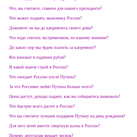
Что, вы считаете, главное для нашего президента?
Что может поднять экономику России?
Доживете ли вы до капремонта своего дома?
Что надо считать экстремизмом, по вашему мнению?
До каких пор мы будем платить за капремонт?
Кто виноват в падении рубля?
И какой нынче строй в России?
Что ожидает Россию после Путина?
За что Россияне любят Путина больше всего?
Цены растут, доходы падают, как вы собираетесь выживать?
Что быстрее всего растет в России?
Что вы считаете лучшим подарком Путину на день рождения?
Для чего хотят ввести смертную казнь в России?
Почему депутатам мешает чеснок?