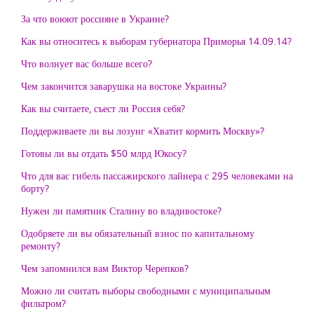
За что воюют россияне в Украине?
Как вы относитесь к выборам губернатора Приморья 14.09.14?
Что волнует вас больше всего?
Чем закончится заварушка на востоке Украины?
Как вы считаете, съест ли Россия себя?
Поддерживаете ли вы лозунг «Хватит кормить Москву»?
Готовы ли вы отдать $50 млрд Юкосу?
Что для вас гибель пассажирского лайнера с 295 человеками на
борту?
Нужен ли памятник Сталину во владивостоке?
Одобряете ли вы обязательный взнос по капитальному
ремонту?
Чем запомнился вам Виктор Черепков?
Можно ли считать выборы свободными с муниципальным
фильтром?