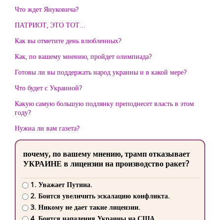
Что ждет Януковича?
ПАТРИОТ, ЭТО ТОТ...
Как вы отметите день влюбленных?
Как, по вашему мнению, пройдет олимпиада?
Готовы ли вы поддержать народ украины и в какой мере?
Что будет с Украиной?
Какую самую большую подлянку преподнесет власть в этом
году?
Нужна ли вам газета?
почему, по вашему мнению, трамп отказывает
УКРАИНЕ в лицензии на производство ракет?
1. Уважает Путина.
2. Боится увеличить эскалацию конфликта.
3. Никому не дает такие лицензии.
4. Боится нападения Украины на США