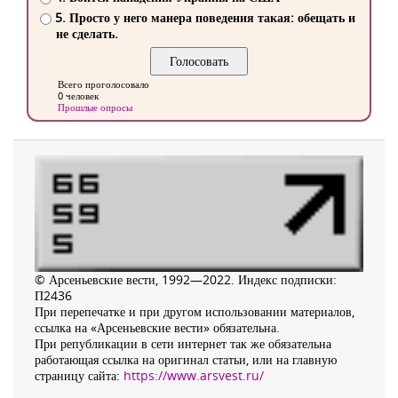
5. Просто у него манера поведения такая: обещать и
не сделать.
Всего проголосовало
0 человек
Прошлые опросы
© Арсеньевские вести, 1992—2022. Индекс подписки:
П2436
При перепечатке и при другом использовании материалов,
ссылка на «Арсеньевские вести» обязательна.
При републикации в сети интернет так же обязательна
работающая ссылка на оригинал статьи, или на главную
страницу сайта:
https://www.arsvest.ru/