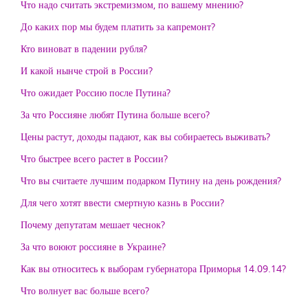
Что надо считать экстремизмом, по вашему мнению?
До каких пор мы будем платить за капремонт?
Кто виноват в падении рубля?
И какой нынче строй в России?
Что ожидает Россию после Путина?
За что Россияне любят Путина больше всего?
Цены растут, доходы падают, как вы собираетесь выживать?
Что быстрее всего растет в России?
Что вы считаете лучшим подарком Путину на день рождения?
Для чего хотят ввести смертную казнь в России?
Почему депутатам мешает чеснок?
За что воюют россияне в Украине?
Как вы относитесь к выборам губернатора Приморья 14.09.14?
Что волнует вас больше всего?