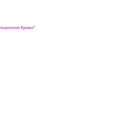
исоединения Крыма?