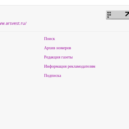
ww.arsvest.ru/
Поиск
Архив номеров
Редакция газеты
Информация рекламодателям
Подписка