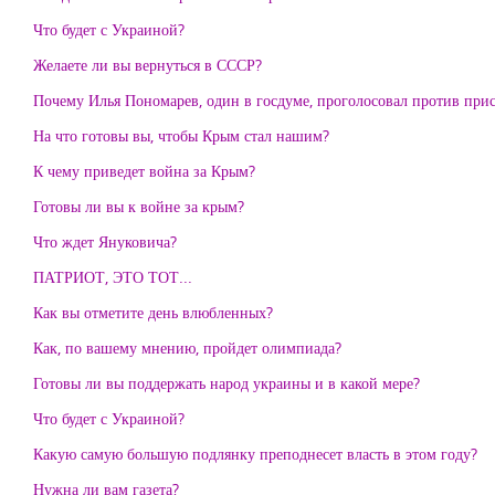
Что будет с Украиной?
Желаете ли вы вернуться в СССР?
Почему Илья Пономарев, один в госдуме, проголосовал против пр
На что готовы вы, чтобы Крым стал нашим?
К чему приведет война за Крым?
Готовы ли вы к войне за крым?
Что ждет Януковича?
ПАТРИОТ, ЭТО ТОТ...
Как вы отметите день влюбленных?
Как, по вашему мнению, пройдет олимпиада?
Готовы ли вы поддержать народ украины и в какой мере?
Что будет с Украиной?
Какую самую большую подлянку преподнесет власть в этом году?
Нужна ли вам газета?