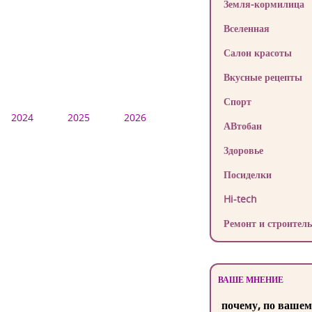
Земля-кормилица
Вселенная
Салон красоты
Вкусные рецепты
Спорт
2024
2025
2026
АВтобан
Здоровье
Посиделки
Hi-tech
Ремонт и строитель
ВАШЕ МНЕНИЕ
почему, по вашем