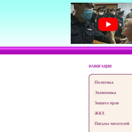
НАВИГАЦИЯ
Политика
Экономика
Защита прав
ЖКХ
Письма читателей