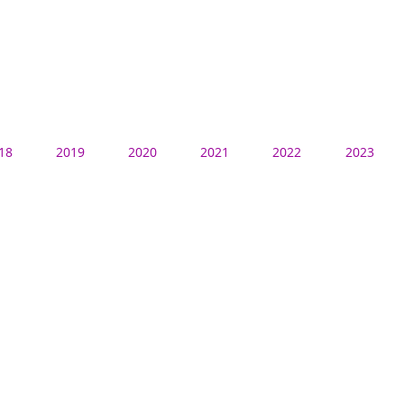
18
2019
2020
2021
2022
2023