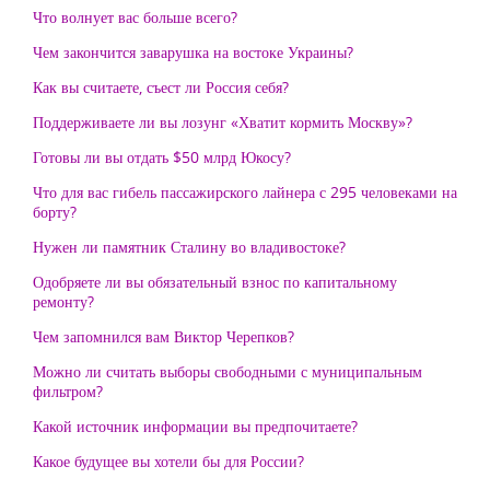
Что волнует вас больше всего?
Чем закончится заварушка на востоке Украины?
Как вы считаете, съест ли Россия себя?
Поддерживаете ли вы лозунг «Хватит кормить Москву»?
Готовы ли вы отдать $50 млрд Юкосу?
Что для вас гибель пассажирского лайнера с 295 человеками на
борту?
Нужен ли памятник Сталину во владивостоке?
Одобряете ли вы обязательный взнос по капитальному
ремонту?
Чем запомнился вам Виктор Черепков?
Можно ли считать выборы свободными с муниципальным
фильтром?
Какой источник информации вы предпочитаете?
Какое будущее вы хотели бы для России?