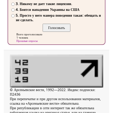
3. Никому не дает такие лицензии.
4. Боится нападения Украины на США
5. Просто у него манера поведения такая: обещать и
не сделать.
Всего проголосовало
1 человек
Прошлые опросы
© Арсеньевские вести, 1992—2022. Индекс подписки:
П2436
При перепечатке и при другом использовании материалов,
ссылка на «Арсеньевские вести» обязательна.
При републикации в сети интернет так же обязательна
работающая ссылка на оригинал статьи, или на главную