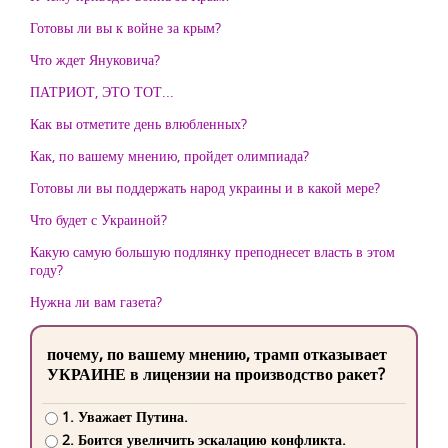
Готовы ли вы к войне за крым?
Что ждет Януковича?
ПАТРИОТ, ЭТО ТОТ...
Как вы отметите день влюбленных?
Как, по вашему мнению, пройдет олимпиада?
Готовы ли вы поддержать народ украины и в какой мере?
Что будет с Украиной?
Какую самую большую подлянку преподнесет власть в этом
году?
Нужна ли вам газета?
почему, по вашему мнению, трамп отказывает
УКРАИНЕ в лицензии на производство ракет?
1. Уважает Путина.
2. Боится увеличить эскалацию конфликта.