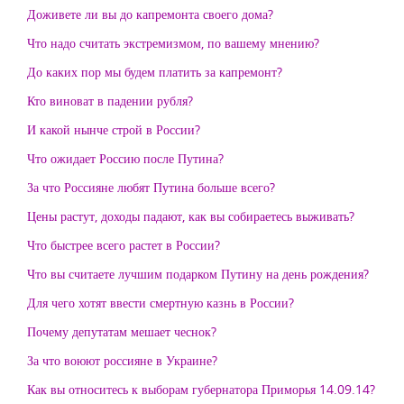
Доживете ли вы до капремонта своего дома?
Что надо считать экстремизмом, по вашему мнению?
До каких пор мы будем платить за капремонт?
Кто виноват в падении рубля?
И какой нынче строй в России?
Что ожидает Россию после Путина?
За что Россияне любят Путина больше всего?
Цены растут, доходы падают, как вы собираетесь выживать?
Что быстрее всего растет в России?
Что вы считаете лучшим подарком Путину на день рождения?
Для чего хотят ввести смертную казнь в России?
Почему депутатам мешает чеснок?
За что воюют россияне в Украине?
Как вы относитесь к выборам губернатора Приморья 14.09.14?