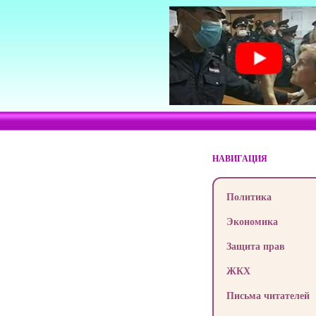
НАВИГАЦИЯ
Политика
Экономика
Защита прав
ЖКХ
Письма читателей