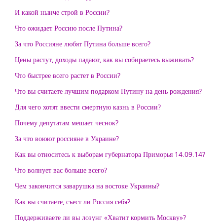
И какой нынче строй в России?
Что ожидает Россию после Путина?
За что Россияне любят Путина больше всего?
Цены растут, доходы падают, как вы собираетесь выживать?
Что быстрее всего растет в России?
Что вы считаете лучшим подарком Путину на день рождения?
Для чего хотят ввести смертную казнь в России?
Почему депутатам мешает чеснок?
За что воюют россияне в Украине?
Как вы относитесь к выборам губернатора Приморья 14.09.14?
Что волнует вас больше всего?
Чем закончится заварушка на востоке Украины?
Как вы считаете, съест ли Россия себя?
Поддерживаете ли вы лозунг «Хватит кормить Москву»?