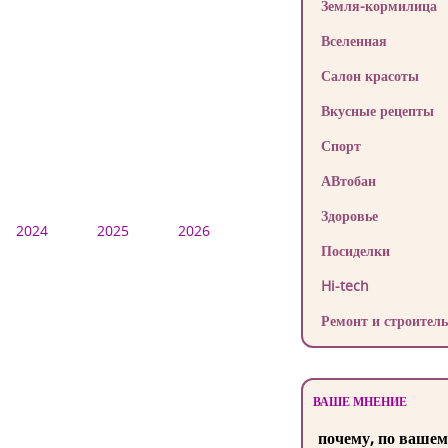
Земля-кормилица
Вселенная
Салон красоты
Вкусные рецепты
Спорт
АВтобан
Здоровье
2024
2025
2026
Посиделки
Hi-tech
Ремонт и строитель
ВАШЕ МНЕНИЕ
почему, по вашем