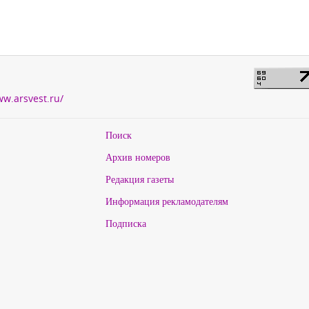
ww.arsvest.ru/
Поиск
Архив номеров
Редакция газеты
Информация рекламодателям
Подписка