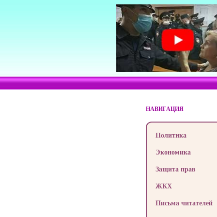
НАВИГАЦИЯ
Политика
Экономика
Защита прав
ЖКХ
Письма читателей