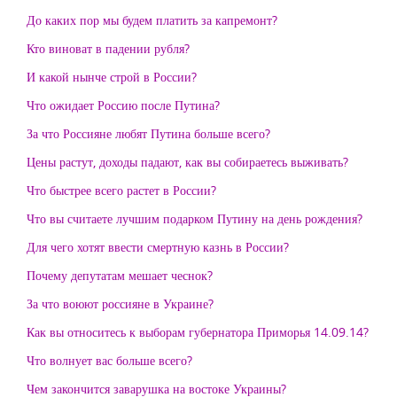
До каких пор мы будем платить за капремонт?
Кто виноват в падении рубля?
И какой нынче строй в России?
Что ожидает Россию после Путина?
За что Россияне любят Путина больше всего?
Цены растут, доходы падают, как вы собираетесь выживать?
Что быстрее всего растет в России?
Что вы считаете лучшим подарком Путину на день рождения?
Для чего хотят ввести смертную казнь в России?
Почему депутатам мешает чеснок?
За что воюют россияне в Украине?
Как вы относитесь к выборам губернатора Приморья 14.09.14?
Что волнует вас больше всего?
Чем закончится заварушка на востоке Украины?