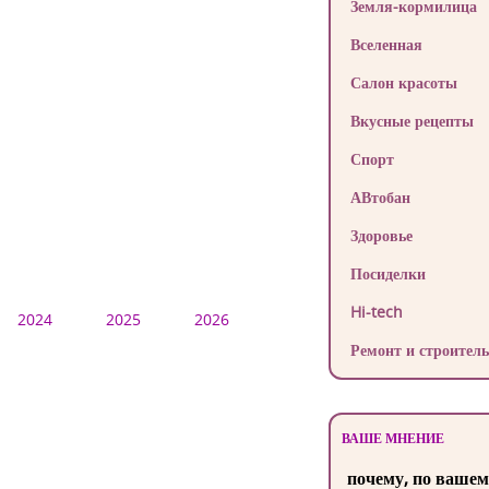
Земля-кормилица
Вселенная
Салон красоты
Вкусные рецепты
Спорт
АВтобан
Здоровье
Посиделки
Hi-tech
2024
2025
2026
Ремонт и строитель
ВАШЕ МНЕНИЕ
почему, по вашем