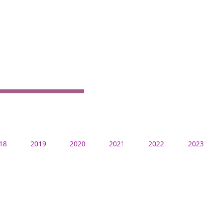
18
2019
2020
2021
2022
2023