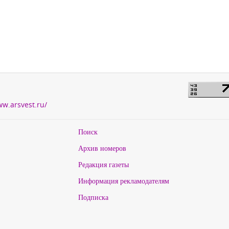
ww.arsvest.ru/
Поиск
Архив номеров
Редакция газеты
Информация рекламодателям
Подписка