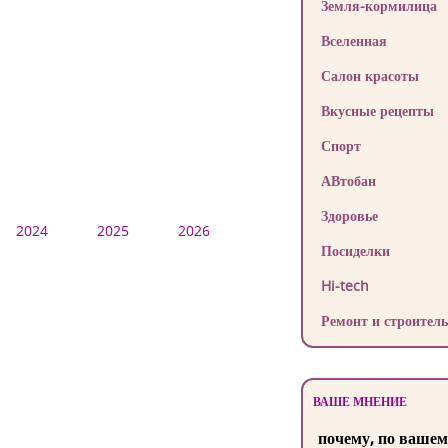
Земля-кормилица
Вселенная
Салон красоты
Вкусные рецепты
Спорт
АВтобан
Здоровье
2024
2025
2026
Посиделки
Hi-tech
Ремонт и строитель
ВАШЕ МНЕНИЕ
почему, по вашем