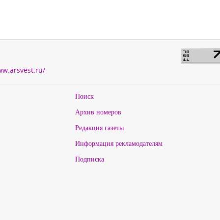
ww.arsvest.ru/
Поиск
Архив номеров
Редакция газеты
Информация рекламодателям
Подписка