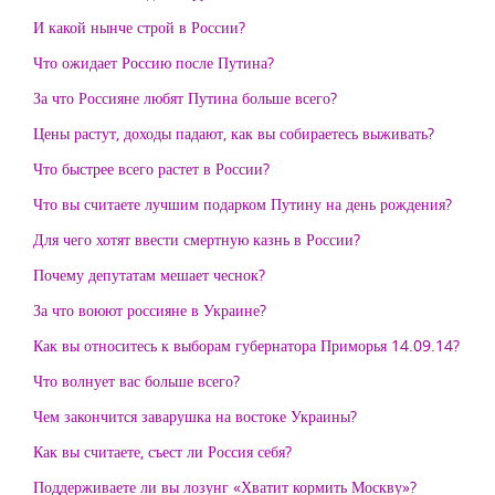
И какой нынче строй в России?
Что ожидает Россию после Путина?
За что Россияне любят Путина больше всего?
Цены растут, доходы падают, как вы собираетесь выживать?
Что быстрее всего растет в России?
Что вы считаете лучшим подарком Путину на день рождения?
Для чего хотят ввести смертную казнь в России?
Почему депутатам мешает чеснок?
За что воюют россияне в Украине?
Как вы относитесь к выборам губернатора Приморья 14.09.14?
Что волнует вас больше всего?
Чем закончится заварушка на востоке Украины?
Как вы считаете, съест ли Россия себя?
Поддерживаете ли вы лозунг «Хватит кормить Москву»?