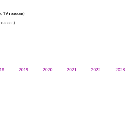
, 19 голосов)
голосов)
18
2019
2020
2021
2022
2023