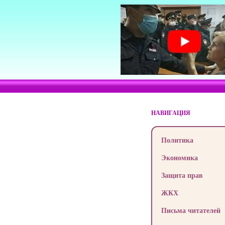
НАВИГАЦИЯ
Политика
Экономика
Защита прав
ЖКХ
Письма читателей