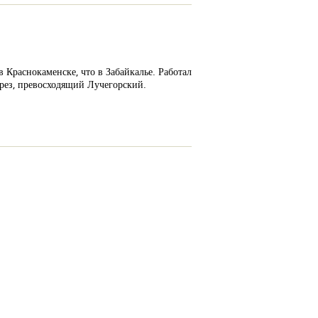
 Краснокаменске, что в Забайкалье. Работал
рез, превосходящий Лучегорский.