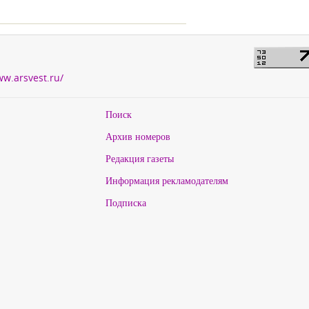
ww.arsvest.ru/
Поиск
Архив номеров
Редакция газеты
Информация рекламодателям
Подписка