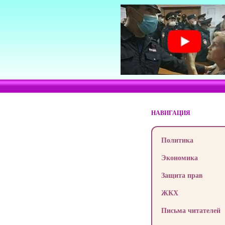
НАВИГАЦИЯ
Политика
Экономика
Защита прав
ЖКХ
Письма читателей