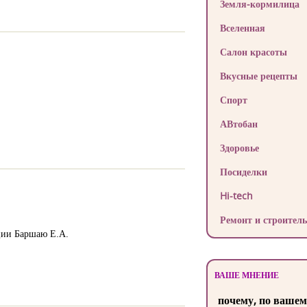
Земля-кормилица
Вселенная
Салон красоты
Вкусные рецепты
Спорт
АВтобан
Здоровье
Посиделки
Hi-tech
Ремонт и строитель
ии Баршаю Е.А.
ВАШЕ МНЕНИЕ
почему, по вашем