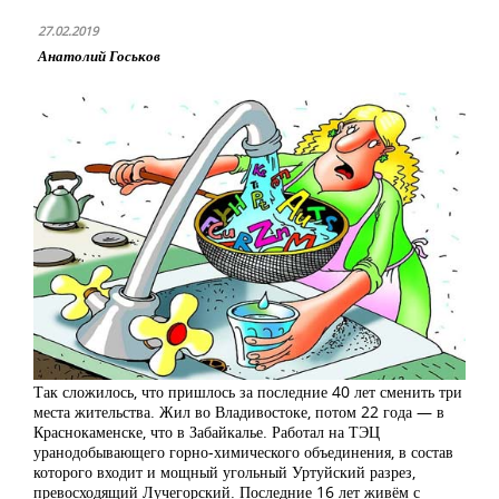
27.02.2019
Анатолий Госьков
Так сложилось, что пришлось за последние 40 лет сменить три
места жительства. Жил во Владивостоке, потом 22 года — в
Краснокаменске, что в Забайкалье. Работал на ТЭЦ
уранодобывающего горно-химического объединения, в состав
которого входит и мощный угольный Уртуйский разрез,
превосходящий Лучегорский. Последние 16 лет живём с