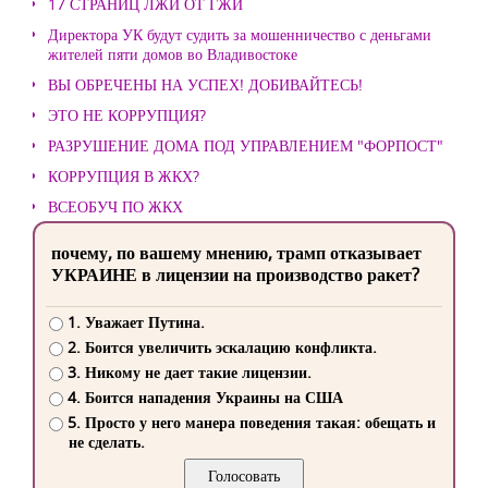
17 СТРАНИЦ ЛЖИ ОТ ГЖИ
Директора УК будут судить за мошенничество с деньгами
жителей пяти домов во Владивостоке
ВЫ ОБРЕЧЕНЫ НА УСПЕХ! ДОБИВАЙТЕСЬ!
ЭТО НЕ КОРРУПЦИЯ?
РАЗРУШЕНИЕ ДОМА ПОД УПРАВЛЕНИЕМ "ФОРПОСТ"
КОРРУПЦИЯ В ЖКХ?
ВСЕОБУЧ ПО ЖКХ
почему, по вашему мнению, трамп отказывает
УКРАИНЕ в лицензии на производство ракет?
1. Уважает Путина.
2. Боится увеличить эскалацию конфликта.
3. Никому не дает такие лицензии.
4. Боится нападения Украины на США
5. Просто у него манера поведения такая: обещать и
не сделать.