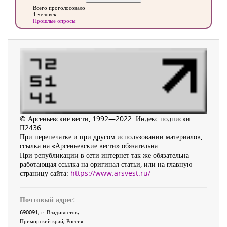
Всего проголосовало
1 человек
Прошлые опросы
© Арсеньевские вести, 1992—2022. Индекс подписки:
П2436
При перепечатке и при другом использовании материалов,
ссылка на «Арсеньевские вести» обязательна.
При републикации в сети интернет так же обязательна
работающая ссылка на оригинал статьи, или на главную
страницу сайта:
https://www.arsvest.ru/
Почтовый адрес:
690091
, г.
Владивосток
,
Приморский край
,
Россия
.