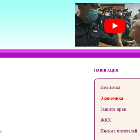
НАВИГАЦИЯ
Политика
Экономика
Защита прав
ЖКХ
ну
Письма читателей