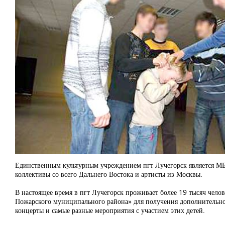
Единственным культурным учреждением пгт Лучегорск является МБ
коллективы со всего Дальнего Востока и артисты из Москвы.
В настоящее время в пгт Лучегорск проживает более 19 тысяч чело
Пожарского муниципального района» для получения дополнительной 
концерты и самые разные мероприятия с участием этих детей.