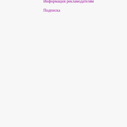
Информация рекламодателям
Подписка