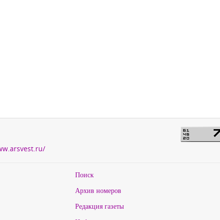
ww.arsvest.ru/
Поиск
Архив номеров
Редакция газеты