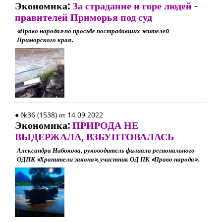
Экономика:
За страдание и горе людей -
правителей Приморья под суд
«Право народа» по просьбе пострадавших жителей
Приморского края.
● №36 (1538) от 14.09.2022
Экономика:
ПРИРОДА НЕ
ВЫДЕРЖАЛА, ВЗБУНТОВАЛАСЬ
Александра Набокова, руководитель филиала регионального
ОДПК «Хранители закона», участник ОД ПК «Право народа».