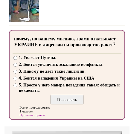
почему, по вашему мнению, трамп отказывает
УКРАИНЕ в лицензии на производство ракет?
1. Уважает Путина.
2. Боится увеличить эскалацию конфликта.
3. Никому не дает такие лицензии.
4. Боится нападения Украины на США
5. Просто у него манера поведения такая: обещать и
не сделать.
Всего проголосовало
1 человек
Прошлые опросы