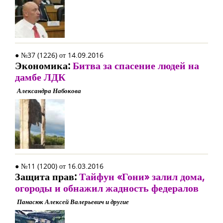
● №37 (1226) от 14.09.2016
Экономика:
Битва за спасение людей на
дамбе ЛДК
Александра Набокова
● №11 (1200) от 16.03.2016
Защита прав:
Тайфун «Гони» залил дома,
огороды и обнажил жадность федералов
Панасюк Алексей Валерьевич и другие