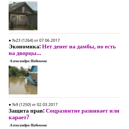
● №23 (1264) от 07.06.2017
Экономика:
Нет денег на дамбы, но есть
на дворцы…
Александра Набокова
● №9 (1250) от 02.03.2017
Защита прав:
Соцразвитие развивает или
карает?
Александра Набокова