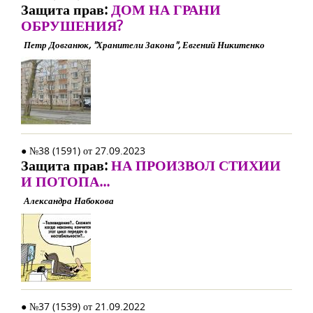
Защита прав:
ДОМ НА ГРАНИ
ОБРУШЕНИЯ?
Петр Довганюк, "Хранители Закона", Евгений Никитенко
● №38 (1591) от 27.09.2023
Защита прав:
НА ПРОИЗВОЛ СТИХИИ
И ПОТОПА...
Александра Набокова
● №37 (1539) от 21.09.2022