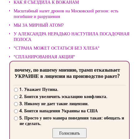
КАК Я СЪЕЗДИЛА К ВОЖАНАМ
Масштабный налет дронов на Московский регион: есть
погибшие и разрушения
МЫ ЗА МИРНЫЙ АТОМ?
У АЛЕКСАНДРА НЕРАДЬКО НАСТУПИЛА ПОСАДОЧНАЯ
ПОЛОСА
"СТРАНА МОЖЕТ ОСТАТЬСЯ БЕЗ ХЛЕБА"
"СПЛАНИРОВАННАЯ АКЦИЯ"
почему, по вашему мнению, трамп отказывает
УКРАИНЕ в лицензии на производство ракет?
1. Уважает Путина.
2. Боится увеличить эскалацию конфликта.
3. Никому не дает такие лицензии.
4. Боится нападения Украины на США
5. Просто у него манера поведения такая: обещать и
не сделать.