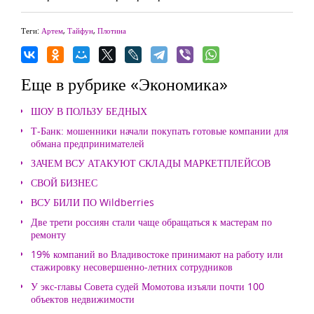
Теги:
Артем
,
Тайфун
,
Плотина
Еще в рубрике «Экономика»
ШОУ В ПОЛЬЗУ БЕДНЫХ
Т-Банк: мошенники начали покупать готовые компании для
обмана предпринимателей
ЗАЧЕМ ВСУ АТАКУЮТ СКЛАДЫ МАРКЕТПЛЕЙСОВ
СВОЙ БИЗНЕС
ВСУ БИЛИ ПО Wildberries
Две трети россиян стали чаще обращаться к мастерам по
ремонту
19% компаний во Владивостоке принимают на работу или
стажировку несовершенно-летних сотрудников
У экс-главы Совета судей Момотова изъяли почти 100
объектов недвижимости