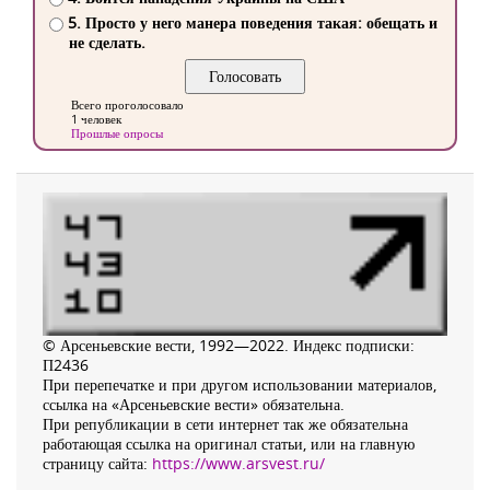
5. Просто у него манера поведения такая: обещать и
не сделать.
Всего проголосовало
1 человек
Прошлые опросы
© Арсеньевские вести, 1992—2022. Индекс подписки:
П2436
При перепечатке и при другом использовании материалов,
ссылка на «Арсеньевские вести» обязательна.
При републикации в сети интернет так же обязательна
работающая ссылка на оригинал статьи, или на главную
страницу сайта:
https://www.arsvest.ru/