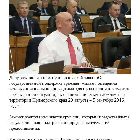
Депутаты внесли изменения в краевой закон «О
государственной поддержке граждан, жилые помещения
которых признаны непригодными для проживания в результате
чрезвычайной ситуации, вызванной ливневыми дождями на
территории Приморского края 29 августа – 5 сентября 2016
года».
Законопроектом уточняется круг лиц, которым предоставляется
государственная поддержка, и определены случаи ее
предоставления.
Как отметил председатель Законодательного Собрания