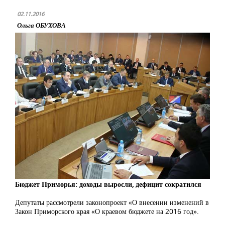
02.11.2016
Ольга ОБУХОВА
Бюджет Приморья: доходы выросли, дефицит сократился
Депутаты рассмотрели законопроект «О внесении изменений в
Закон Приморского края «О краевом бюджете на 2016 год».