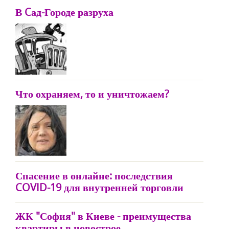
В Cад-Городе разруха
Что охраняем, то и уничтожаем?
Спасение в онлайне: последствия
COVID-19 для внутренней торговли
ЖК "София" в Киеве - преимущества
квартиры в новострое