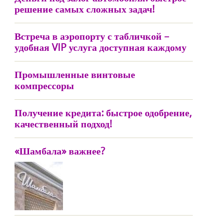
решение самых сложных задач!
Встреча в аэропорту с табличкой –
удобная VIP услуга доступная каждому
Промышленные винтовые
компрессоры
Получение кредита: быстрое одобрение,
качественный подход!
«Шамбала» важнее?