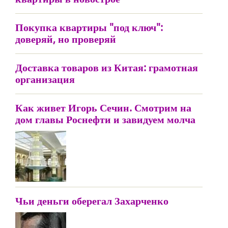
Покупка квартиры "под ключ":
доверяй, но проверяй
Доставка товаров из Китая: грамотная
организация
Как живет Игорь Сечин. Смотрим на
дом главы Роснефти и завидуем молча
Чьи деньги оберегал Захарченко