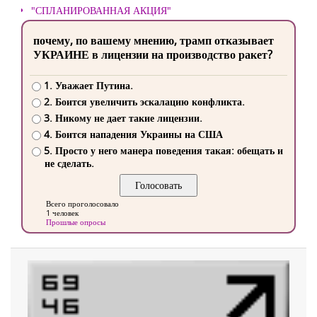
"СПЛАНИРОВАННАЯ АКЦИЯ"
почему, по вашему мнению, трамп отказывает
УКРАИНЕ в лицензии на производство ракет?
1. Уважает Путина.
2. Боится увеличить эскалацию конфликта.
3. Никому не дает такие лицензии.
4. Боится нападения Украины на США
5. Просто у него манера поведения такая: обещать и
не сделать.
Всего проголосовало
1 человек
Прошлые опросы