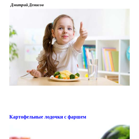
Дмитрий Денисов
Картофельные лодочки с фаршем