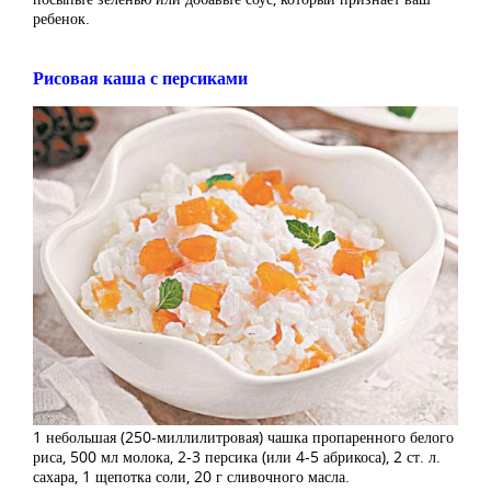
ребенок.
Рисовая каша с персиками
1 небольшая (250-миллилитровая) чашка пропаренного белого
риса, 500 мл молока, 2-3 персика (или 4-5 абрикоса), 2 ст. л.
сахара, 1 щепотка соли, 20 г сливочного масла.