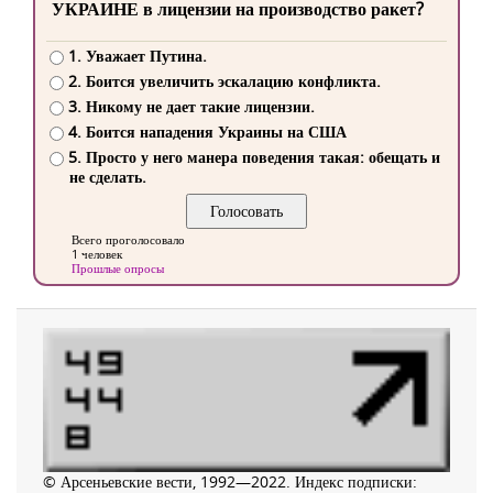
УКРАИНЕ в лицензии на производство ракет?
1. Уважает Путина.
2. Боится увеличить эскалацию конфликта.
3. Никому не дает такие лицензии.
4. Боится нападения Украины на США
5. Просто у него манера поведения такая: обещать и
не сделать.
Всего проголосовало
1 человек
Прошлые опросы
© Арсеньевские вести, 1992—2022. Индекс подписки: