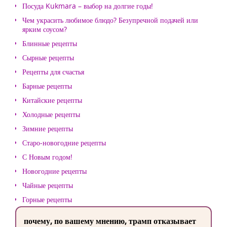
Посуда Kukmara – выбор на долгие годы!
Чем украсить любимое блюдо? Безупречной подачей или
ярким соусом?
Блинные рецепты
Сырные рецепты
Рецепты для счастья
Барные рецепты
Китайские рецепты
Холодные рецепты
Зимние рецепты
Старо-новогодние рецепты
С Новым годом!
Новогодние рецепты
Чайные рецепты
Горные рецепты
почему, по вашему мнению, трамп отказывает