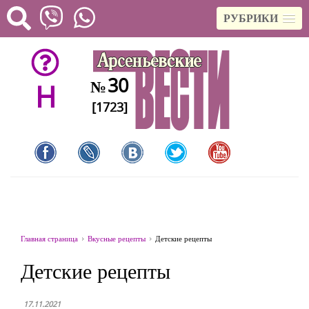
РУБРИКИ
30
№
H
[1723]
Главная страница
Вкусные рецепты
Детские рецепты
Детские рецепты
17.11.2021