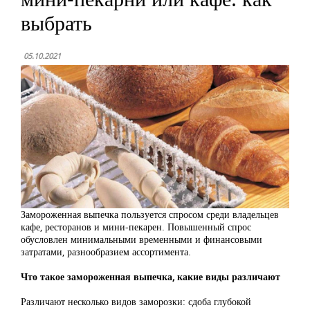
выбрать
05.10.2021
Замороженная выпечка пользуется спросом среди владельцев
кафе, ресторанов и мини-пекарен. Повышенный спрос
обусловлен минимальными временными и финансовыми
затратами, разнообразием ассортимента.
Что такое замороженная выпечка, какие виды различают
Различают несколько видов заморозки: сдоба глубокой