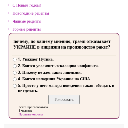
С Новым годом!
Новогодние рецепты
Чайные рецепты
Горные рецепты
почему, по вашему мнению, трамп отказывает
УКРАИНЕ в лицензии на производство ракет?
1. Уважает Путина.
2. Боится увеличить эскалацию конфликта.
3. Никому не дает такие лицензии.
4. Боится нападения Украины на США
5. Просто у него манера поведения такая: обещать и
не сделать.
Всего проголосовало
1 человек
Прошлые опросы