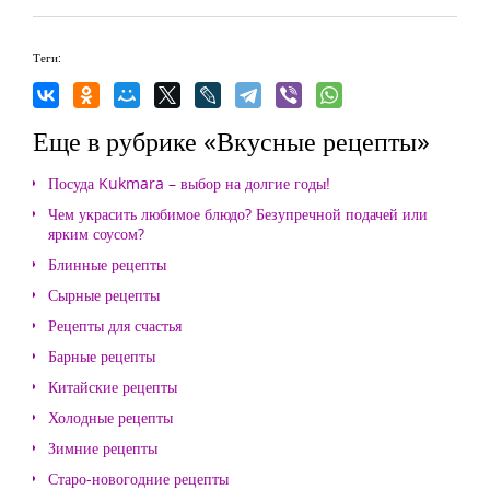
Теги:
Еще в рубрике «Вкусные рецепты»
Посуда Kukmara – выбор на долгие годы!
Чем украсить любимое блюдо? Безупречной подачей или
ярким соусом?
Блинные рецепты
Сырные рецепты
Рецепты для счастья
Барные рецепты
Китайские рецепты
Холодные рецепты
Зимние рецепты
Старо-новогодние рецепты