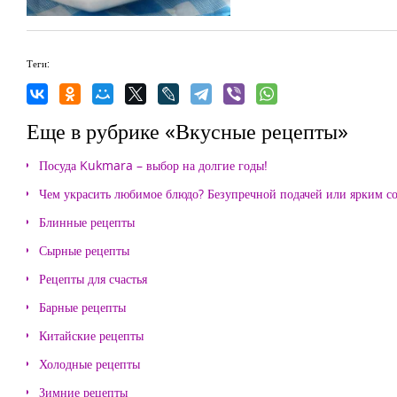
Теги:
Еще в рубрике «Вкусные рецепты»
Посуда Kukmara – выбор на долгие годы!
Чем украсить любимое блюдо? Безупречной подачей или ярким с
Блинные рецепты
Сырные рецепты
Рецепты для счастья
Барные рецепты
Китайские рецепты
Холодные рецепты
Зимние рецепты