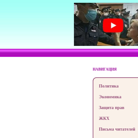
НАВИГАЦИЯ
Политика
Экономика
Защита прав
ЖКХ
Письма читателей