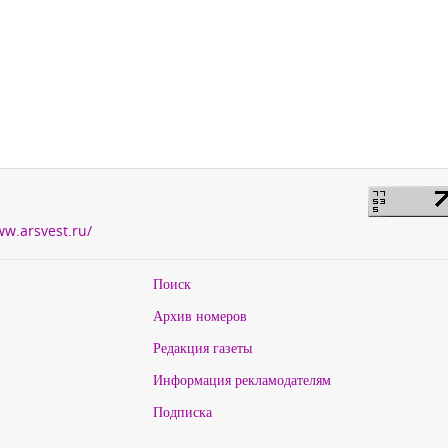
ww.arsvest.ru/
Поиск
Архив номеров
Редакция газеты
Информация рекламодателям
Подписка