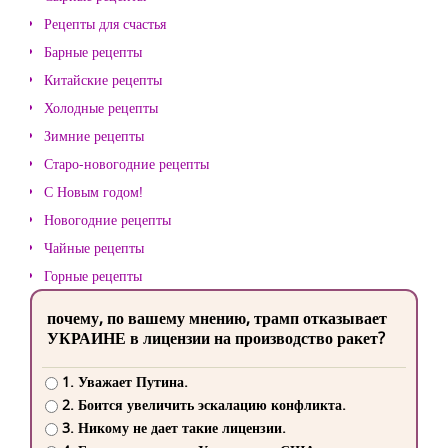
Рецепты для счастья
Барные рецепты
Китайские рецепты
Холодные рецепты
Зимние рецепты
Старо-новогодние рецепты
С Новым годом!
Новогодние рецепты
Чайные рецепты
Горные рецепты
почему, по вашему мнению, трамп отказывает
УКРАИНЕ в лицензии на производство ракет?
1. Уважает Путина.
2. Боится увеличить эскалацию конфликта.
3. Никому не дает такие лицензии.