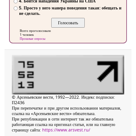
4. Боится нападения Украины на США
5. Просто у него манера поведения такая: обещать и
не сделать.
Всего проголосовало
1 человек
Прошлые опросы
© Арсеньевские вести, 1992—2022. Индекс подписки:
П2436
При перепечатке и при другом использовании материалов,
ссылка на «Арсеньевские вести» обязательна.
При републикации в сети интернет так же обязательна
работающая ссылка на оригинал статьи, или на главную
страницу сайта:
https://www.arsvest.ru/