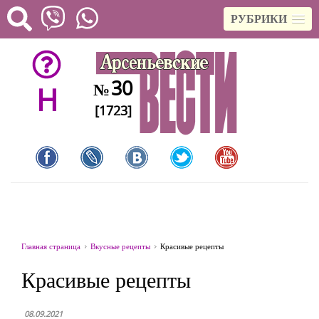
РУБРИКИ
30
№
H
[1723]
Главная страница
Вкусные рецепты
Красивые рецепты
Красивые рецепты
08.09.2021