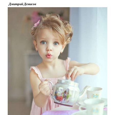
Дмитрий Денисов