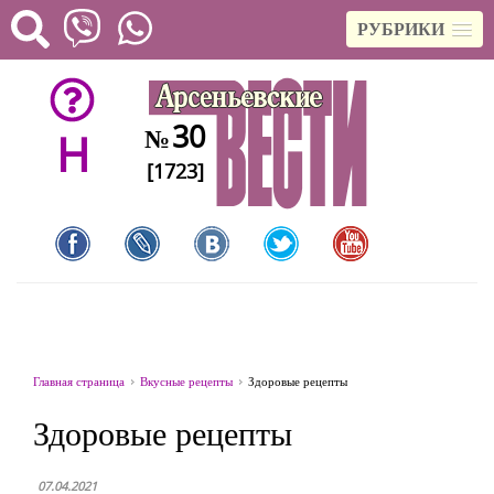
РУБРИКИ
30
№
H
[1723]
Главная страница
Вкусные рецепты
Здоровые рецепты
Здоровые рецепты
07.04.2021