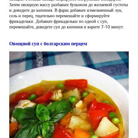
Затем овощную массу разбавьте бульоном до желаемой густоты
и доведите до кипения. В фарш добавьте измельченный лук,
соль и перец, тщательно перемешайте и сформируйте
фрикадельки. Добавьте фрикадельки по одной с суп,
перемешайте, доведите суп до кипения и варите 7-10 минут.
Овощной суп с болгарским перцем