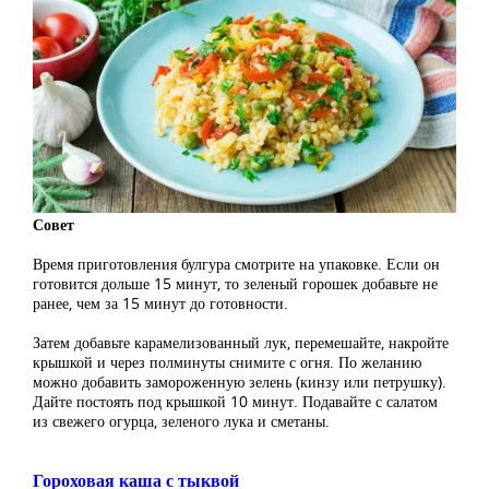
Совет
Время приготовления булгура смотрите на упаковке. Если он
готовится дольше 15 минут, то зеленый горошек добавьте не
ранее, чем за 15 минут до готовности.
Затем добавьте карамелизованный лук, перемешайте, накройте
крышкой и через полминуты снимите с огня. По желанию
можно добавить замороженную зелень (кинзу или петрушку).
Дайте постоять под крышкой 10 минут. Подавайте с салатом
из свежего огурца, зеленого лука и сметаны.
Гороховая каша с тыквой