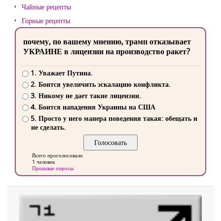
Чайные рецепты
Горные рецепты
почему, по вашему мнению, трамп отказывает
УКРАИНЕ в лицензии на производство ракет?
1. Уважает Путина.
2. Боится увеличить эскалацию конфликта.
3. Никому не дает такие лицензии.
4. Боится нападения Украины на США
5. Просто у него манера поведения такая: обещать и
не сделать.
Всего проголосовало
1 человек
Прошлые опросы