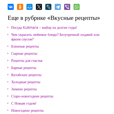
Еще в рубрике «Вкусные рецепты»
Посуда Kukmara – выбор на долгие годы!
Чем украсить любимое блюдо? Безупречной подачей или
ярким соусом?
Блинные рецепты
Сырные рецепты
Рецепты для счастья
Барные рецепты
Китайские рецепты
Холодные рецепты
Зимние рецепты
Старо-новогодние рецепты
С Новым годом!
Новогодние рецепты