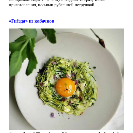
приготовления, посыпав рубленной петрушкой.
«Гнёзда» из кабачков